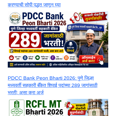
करण्याची सोपी पद्धत जाणून घ्या
PDCC Bank Peon Bharti 2026: पुणे जिल्हा
मध्यवर्ती सहकारी बँकेत शिपाई पदांच्या 289 जागांसाठी
भरती; असा करा अर्ज