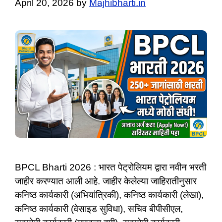
April 20, 2026
by
Majhibharti.in
BPCL Bharti 2026 : भारत पेट्रोलियम द्वारा नवीन भरती
जाहीर करण्यात आली आहे. जाहीर केलेल्या जाहिरातीनुसार
कनिष्ठ कार्यकारी (अभियांत्रिकी), कनिष्ठ कार्यकारी (लेखा),
कनिष्ठ कार्यकारी (वेसाइड सुविधा), सचिव बीपीसीएल,