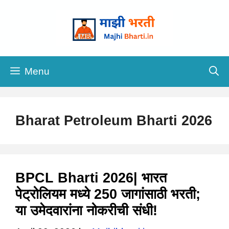
Skip
to
content
Menu
Bharat Petroleum Bharti 2026
BPCL Bharti 2026| भारत
पेट्रोलियम मध्ये 250 जागांसाठी भरती;
या उमेदवारांना नोकरीची संधी!