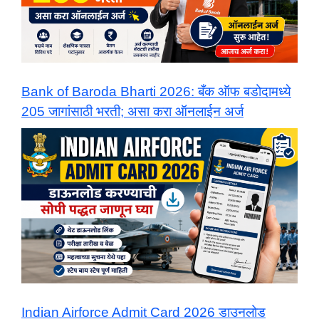
Bank of Baroda Bharti 2026: बँक ऑफ बडोदामध्ये
205 जागांसाठी भरती; असा करा ऑनलाईन अर्ज
Indian Airforce Admit Card 2026 डाउनलोड