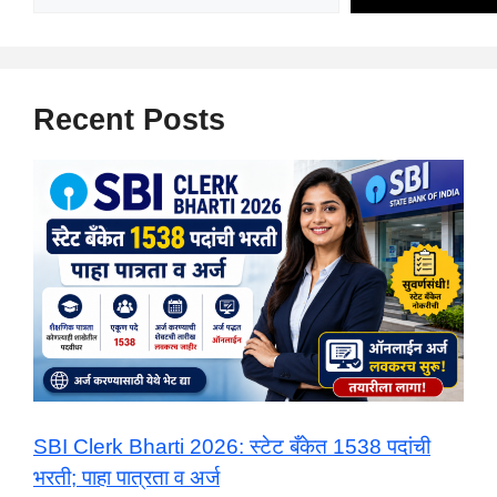
Recent Posts
SBI Clerk Bharti 2026: स्टेट बँकेत 1538 पदांची
भरती; पाहा पात्रता व अर्ज