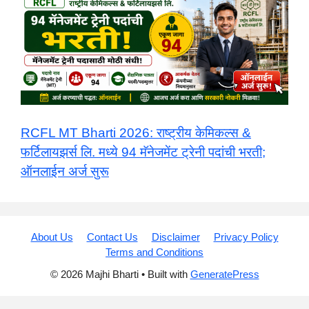
​RCFL MT Bharti 2026: राष्ट्रीय केमिकल्स &
फर्टिलायझर्स लि. मध्ये 94 मॅनेजमेंट ट्रेनी पदांची भरती;
ऑनलाईन अर्ज सुरू
About Us
Contact Us
Disclaimer
Privacy Policy
Terms and Conditions
© 2026 Majhi Bharti
• Built with
GeneratePress