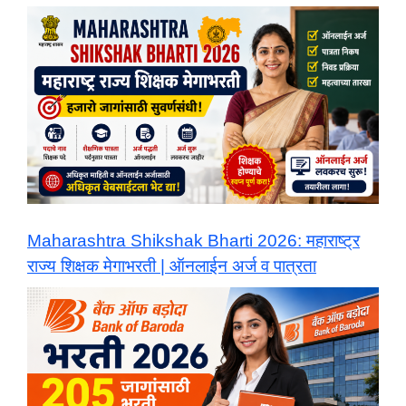
Maharashtra Shikshak Bharti 2026: महाराष्ट्र
राज्य शिक्षक मेगाभरती | ऑनलाईन अर्ज व पात्रता