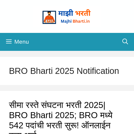
Skip
to
content
Menu
BRO Bharti 2025 Notification
सीमा रस्ते संघटना भरती 2025|
BRO Bharti 2025; BRO मध्ये
542 पदांची भरती सुरू! ऑनलाईन