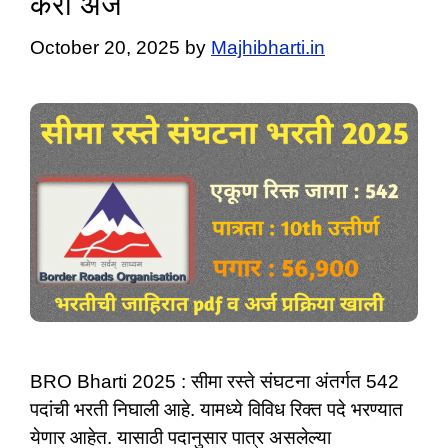
करा अर्ज
October 20, 2025
by
Majhibharti.in
BRO Bharti 2025 : सीमा रस्ते संघटना अंतर्गत 542
पदांची भरती निघाली आहे. यामध्ये विविध रिक्त पदे भरण्यात
येणार आहेत. यासाठी पदानुसार पात्र असलेल्या