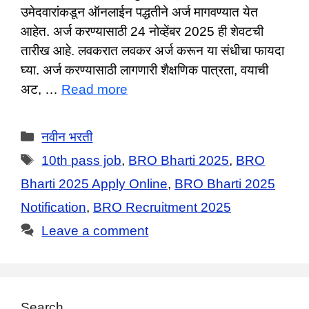
उमेदवारांकडून ऑनलाईन पद्धतीने अर्ज मागवण्यात येत
आहेत. अर्ज करण्यासाठी 24 नोव्हेंबर 2025 ही शेवटची
तारीख आहे. लवकरात लवकर अर्ज करून या संधीचा फायदा
घ्या. अर्ज करण्यासाठी लागणारी शैक्षणिक पात्रता, वयाची
अट, …
Read more
Categories
नवीन भरती
Tags
10th pass job
,
BRO Bharti 2025
,
BRO
Bharti 2025 Apply Online
,
BRO Bharti 2025
Notification
,
BRO Recruitment 2025
Leave a comment
Search