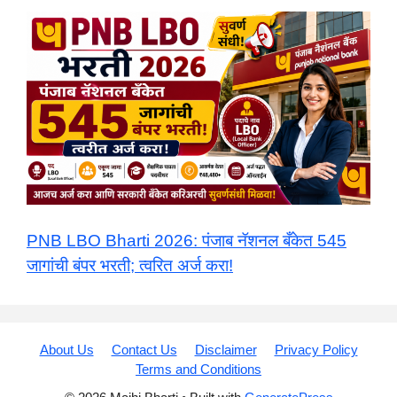
PNB LBO Bharti 2026: पंजाब नॅशनल बँकेत 545
जागांची बंपर भरती; त्वरित अर्ज करा!
About Us
Contact Us
Disclaimer
Privacy Policy
Terms and Conditions