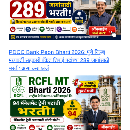
PDCC Bank Peon Bharti 2026: पुणे जिल्हा
मध्यवर्ती सहकारी बँकेत शिपाई पदांच्या 289 जागांसाठी
भरती; असा करा अर्ज