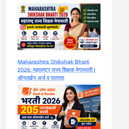
Maharashtra Shikshak Bharti
2026: महाराष्ट्र राज्य शिक्षक मेगाभरती |
ऑनलाईन अर्ज व पात्रता