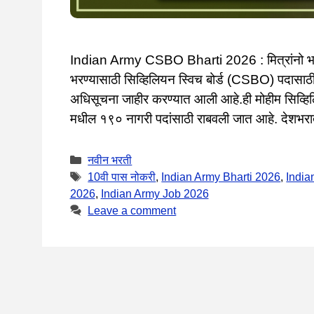
Indian Army CSBO Bharti 2026 : मित्रांनो भारती
भरण्यासाठी सिव्हिलियन स्विच बोर्ड (CSBO) पदा
अधिसूचना जाहीर करण्यात आली आहे.ही मोहीम सिव्हिल
मधील १९० नागरी पदांसाठी राबवली जात आहे. देशभराती
Categories
नवीन भरती
Tags
10वी पास नोकरी
,
Indian Army Bharti 2026
,
India
2026
,
Indian Army Job 2026
Leave a comment