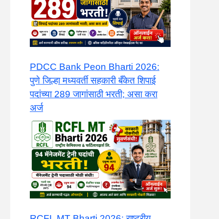
PDCC Bank Peon Bharti 2026:
पुणे जिल्हा मध्यवर्ती सहकारी बँकेत शिपाई
पदांच्या 289 जागांसाठी भरती; असा करा
अर्ज
​RCFL MT Bharti 2026: राष्ट्रीय