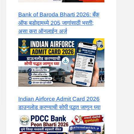
Bank of Baroda Bharti 2026: बँक
ऑफ बडोदामध्ये 205 जागांसाठी भरती;
असा करा ऑनलाईन अर्ज
Indian Airforce Admit Card 2026
डाउनलोड करण्याची सोपी पद्धत जाणून घ्या