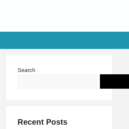
Search
Recent Posts