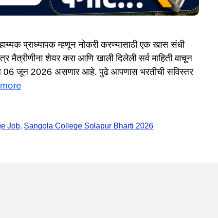
क प्राध्यापक म्हणून नोकरी करण्यासाठी एक खास संधी
्र मैत्रीणीना शेयर करा आणि खाली दिलेली सर्व माहिती वाचून
रीख 06 जून 2026 असणार आहे. पुढे आपणास भरतीची सविस्तर
 more
ge Job
,
Sangola College Solapur Bharti 2026