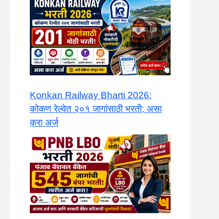
Konkan Railway Bharti 2026:
कोकण रेल्वेत २०१ जागांसाठी भरती; असा
करा अर्ज