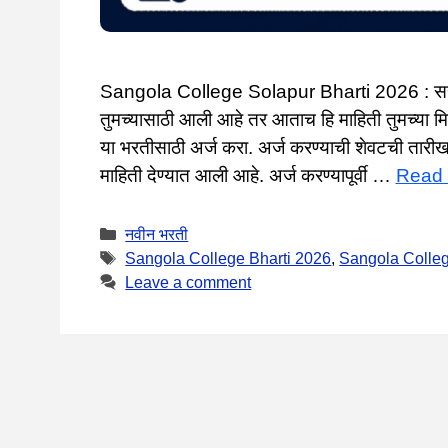
Sangola College Solapur Bharti 2026 : सहाय्य
तुमच्यासाठी आली आहे तर आताच हि माहिती तुमच्या मित
या भरतीसाठी अर्ज करा. अर्ज करण्याची शेवटची ता
माहिती देण्यात आली आहे. अर्ज करण्यापूर्वी …
Read
Categories
नवीन भरती
Tags
Sangola College Bharti 2026
,
Sangola Colle
Leave a comment