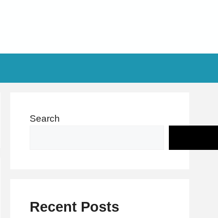
Search
Recent Posts