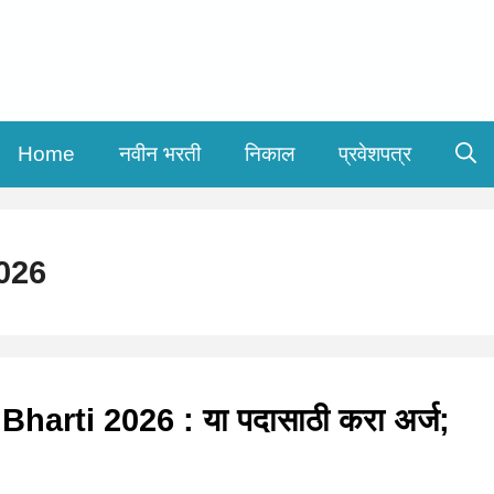
Home
नवीन भरती
निकाल
प्रवेशपत्र
026
arti 2026 : या पदासाठी करा अर्ज;