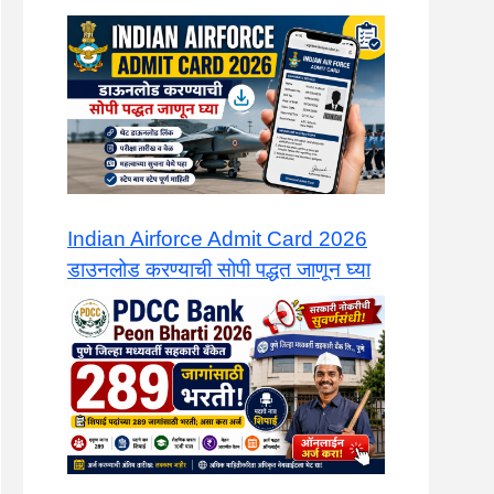
Indian Airforce Admit Card 2026
डाउनलोड करण्याची सोपी पद्धत जाणून घ्या