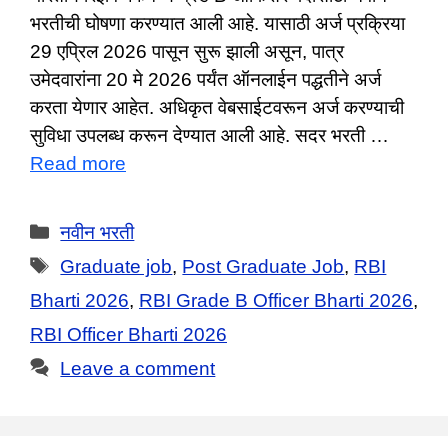
भरतीची घोषणा करण्यात आली आहे. यासाठी अर्ज प्रक्रिया
29 एप्रिल 2026 पासून सुरू झाली असून, पात्र
उमेदवारांना 20 मे 2026 पर्यंत ऑनलाईन पद्धतीने अर्ज
करता येणार आहेत. अधिकृत वेबसाईटवरून अर्ज करण्याची
सुविधा उपलब्ध करून देण्यात आली आहे. सदर भरती …
Read more
Categories
नवीन भरती
Tags
Graduate job
,
Post Graduate Job
,
RBI
Bharti 2026
,
RBI Grade B Officer Bharti 2026
,
RBI Officer Bharti 2026
Leave a comment