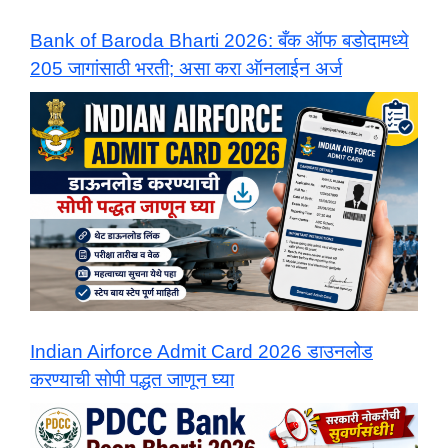
Bank of Baroda Bharti 2026: बँक ऑफ बडोदामध्ये
205 जागांसाठी भरती; असा करा ऑनलाईन अर्ज
Indian Airforce Admit Card 2026 डाउनलोड
करण्याची सोपी पद्धत जाणून घ्या