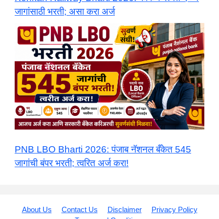
जागांसाठी भरती; असा करा अर्ज
PNB LBO Bharti 2026: पंजाब नॅशनल बँकेत 545
जागांची बंपर भरती; त्वरित अर्ज करा!
About Us
Contact Us
Disclaimer
Privacy Policy