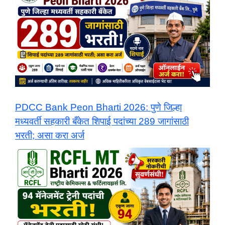
PDCC Bank Peon Bharti 2026: पुणे जिल्हा
मध्यवर्ती सहकारी बँकेत शिपाई पदांच्या 289 जागांसाठी
भरती; असा करा अर्ज