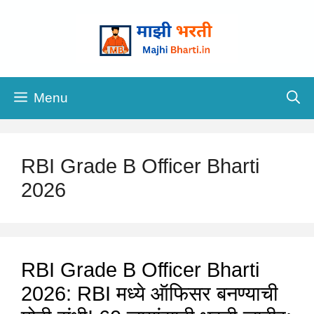
Skip
to
content
Menu
RBI Grade B Officer Bharti
2026
RBI Grade B Officer Bharti
2026: RBI मध्ये ऑफिसर बनण्याची