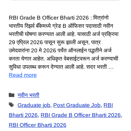
RBI Grade B Officer Bharti 2026 : मित्रांनो
भारतीय रिझर्व बँकेमध्ये ग्रेड B ऑफिसर पदासाठी नवीन
भरतीची घोषणा करण्यात आली आहे. यासाठी अर्ज प्रक्रिया
29 एप्रिल 2026 पासून सुरू झाली असून, पात्र
उमेदवारांना 20 मे 2026 पर्यंत ऑनलाईन पद्धतीने अर्ज
करता येणार आहेत. अधिकृत वेबसाईटवरून अर्ज करण्याची
सुविधा उपलब्ध करून देण्यात आली आहे. सदर भरती …
Read more
Categories
नवीन भरती
Tags
Graduate job
,
Post Graduate Job
,
RBI
Bharti 2026
,
RBI Grade B Officer Bharti 2026
,
RBI Officer Bharti 2026