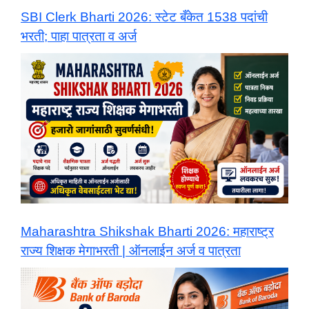
SBI Clerk Bharti 2026: स्टेट बँकेत 1538 पदांची
भरती; पाहा पात्रता व अर्ज
Maharashtra Shikshak Bharti 2026: महाराष्ट्र
राज्य शिक्षक मेगाभरती | ऑनलाईन अर्ज व पात्रता