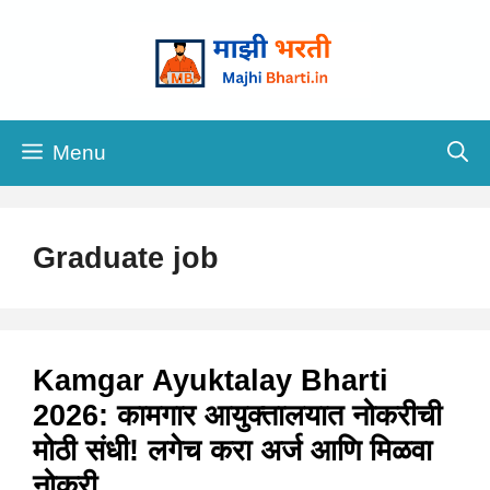
Skip
to
content
Menu
Graduate job
Kamgar Ayuktalay Bharti
2026: कामगार आयुक्तालयात नोकरीची
मोठी संधी! लगेच करा अर्ज आणि मिळवा
नोकरी..