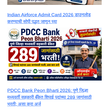
Indian Airforce Admit Card 2026 डाउनलोड
करण्याची सोपी पद्धत जाणून घ्या
PDCC Bank Peon Bharti 2026: पुणे जिल्हा
मध्यवर्ती सहकारी बँकेत शिपाई पदांच्या 289 जागांसाठी
भरती; असा करा अर्ज