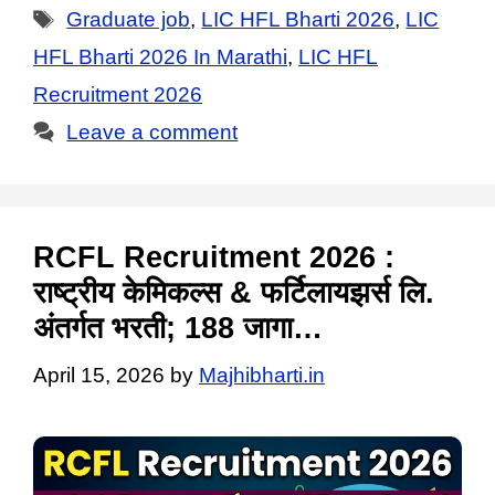
Tags
Graduate job
,
LIC HFL Bharti 2026
,
LIC
HFL Bharti 2026 In Marathi
,
LIC HFL
Recruitment 2026
Leave a comment
RCFL Recruitment 2026 :
राष्ट्रीय केमिकल्स & फर्टिलायझर्स लि.
अंतर्गत भरती; 188 जागा…
April 15, 2026
by
Majhibharti.in