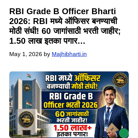
RBI Grade B Officer Bharti
2026: RBI मध्ये ऑफिसर बनण्याची
मोठी संधी! 60 जागांसाठी भरती जाहीर;
1.50 लाख इतका पगार…
May 1, 2026
by
Majhibharti.in