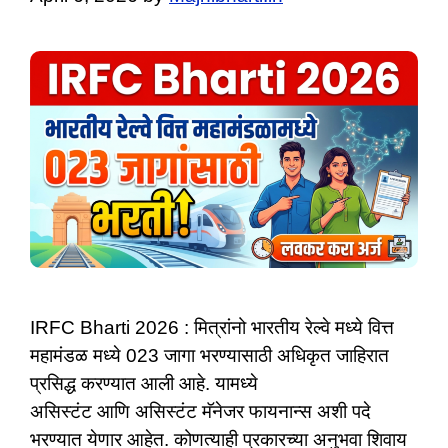
IRFC Bharti 2026 : मित्रांनो भारतीय रेल्वे मध्ये वित्त
महामंडळ मध्ये 023 जागा भरण्यासाठी अधिकृत जाहिरात
प्रसिद्ध करण्यात आली आहे. यामध्ये
असिस्टंट आणि असिस्टंट मॅनेजर फायनान्स अशी पदे
भरण्यात येणार आहेत. कोणत्याही प्रकारच्या अनुभवा शिवाय