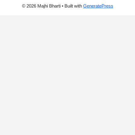
© 2026 Majhi Bharti
• Built with
GeneratePress