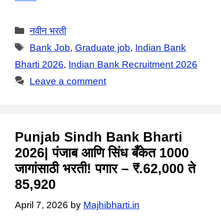
Categories
नवीन भरती
Tags
Bank Job
,
Graduate job
,
Indian Bank
Bharti 2026
,
Indian Bank Recruitment 2026
Leave a comment
Punjab Sindh Bank Bharti
2026| पंजाब आणि सिंध बँकेत 1000
जागांसाठी भरती! पगार – ₹.62,000 ते
85,920
April 7, 2026
by
Majhibharti.in