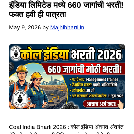
इंडिया लिमिटेड मध्ये 660 जागांची भरती!
फक्त हवी ही पात्रता
May 9, 2026
by
Majhibharti.in
Coal India Bharti 2026 : कोल इंडिया अंतर्गत अंतर्गत