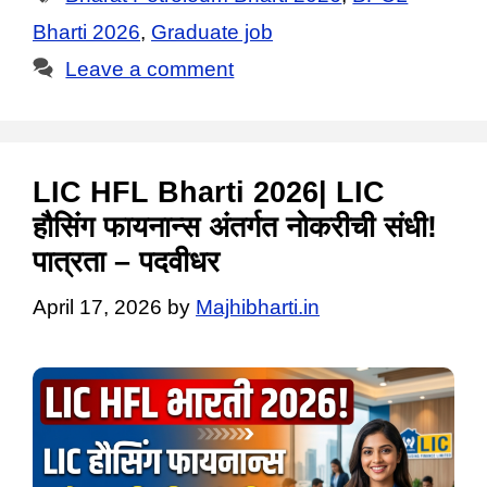
Bharti 2026
,
Graduate job
Leave a comment
LIC HFL Bharti 2026| LIC
हौसिंग फायनान्स अंतर्गत नोकरीची संधी!
पात्रता – पदवीधर
April 17, 2026
by
Majhibharti.in