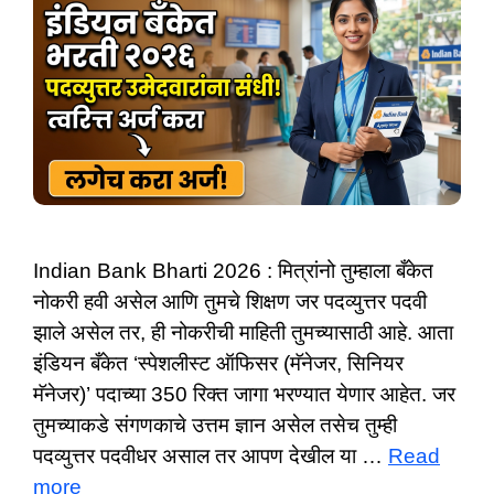
Indian Bank Bharti 2026 : मित्रांनो तुम्हाला बँकेत
नोकरी हवी असेल आणि तुमचे शिक्षण जर पदव्युत्तर पदवी
झाले असेल तर, ही नोकरीची माहिती तुमच्यासाठी आहे. आता
इंडियन बँकेत ‘स्पेशलीस्ट ऑफिसर (मॅनेजर, सिनियर
मॅनेजर)’ पदाच्या 350 रिक्त जागा भरण्यात येणार आहेत. जर
तुमच्याकडे संगणकाचे उत्तम ज्ञान असेल तसेच तुम्ही
पदव्युत्तर पदवीधर असाल तर आपण देखील या …
Read
more