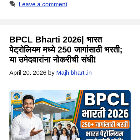
Leave a comment
BPCL Bharti 2026| भारत
पेट्रोलियम मध्ये 250 जागांसाठी भरती;
या उमेदवारांना नोकरीची संधी!
April 20, 2026
by
Majhibharti.in