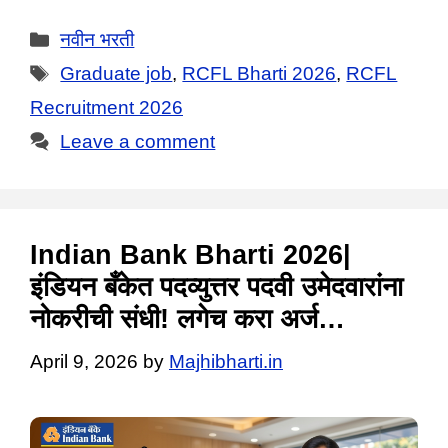
Categories
नवीन भरती
Tags
Graduate job
,
RCFL Bharti 2026
,
RCFL
Recruitment 2026
Leave a comment
Indian Bank Bharti 2026|
इंडियन बँकेत पदव्युत्तर पदवी उमेदवारांना
नोकरीची संधी! लगेच करा अर्ज…
April 9, 2026
by
Majhibharti.in