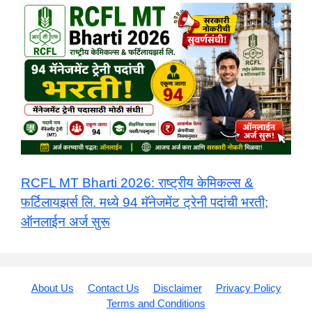
​RCFL MT Bharti 2026: राष्ट्रीय केमिकल्स &
फर्टिलायझर्स लि. मध्ये 94 मॅनेजमेंट ट्रेनी पदांची भरती;
ऑनलाईन अर्ज सुरू
About Us
Contact Us
Disclaimer
Privacy Policy
Terms and Conditions