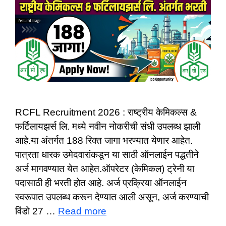
RCFL Recruitment 2026 : राष्ट्रीय केमिकल्स &
फर्टिलायझर्स लि. मध्ये नवीन नोकरीची संधी उपलब्ध झाली
आहे.या अंतर्गत 188 रिक्त जागा भरण्यात येणार आहेत.
पात्रता धारक उमेदवारांकडून या साठी ऑनलाईन पद्धतीने
अर्ज मागवण्यात येत आहेत.ऑपरेटर (केमिकल) ट्रेनी या
पदासाठी ही भरती होत आहे. अर्ज प्रक्रिया ऑनलाईन
स्वरूपात उपलब्ध करून देण्यात आली असून, अर्ज करण्याची
विंडो 27 …
Read more