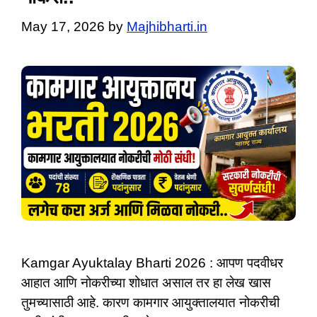
May 17, 2026
by
Majhibharti.in
Kamgar Ayuktalay Bharti 2026 : आपण पदवीधर
आहात आणि नोकरीच्या शोधात असाल तर हा लेख खास
तुमच्यासाठी आहे. कारण कामगार आयुक्तालयात नोकरीची