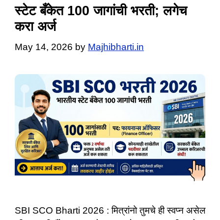
स्टेट बँकेत 100 जागांची भरती; लगेच
करा अर्ज
May 14, 2026
by
Majhibharti.in
SBI SCO Bharti 2026 : मित्रांनो तुमचे ही स्वप्न असेल