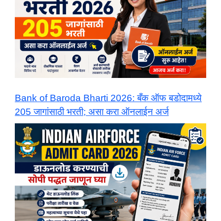
Bank of Baroda Bharti 2026: बँक ऑफ बडोदामध्ये
205 जागांसाठी भरती; असा करा ऑनलाईन अर्ज