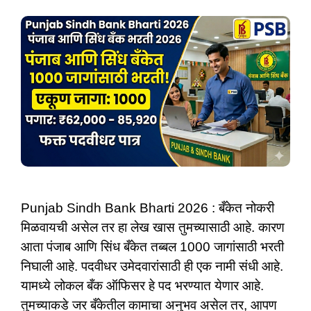
Punjab Sindh Bank Bharti 2026 : बँकेत नोकरी
मिळवायची असेल तर हा लेख खास तुमच्यासाठी आहे. कारण
आता पंजाब आणि सिंध बँकेत तब्बल 1000 जागांसाठी भरती
निघाली आहे. पदवीधर उमेदवारांसाठी ही एक नामी संधी आहे.
यामध्ये लोकल बँक ऑफिसर हे पद भरण्यात येणार आहे.
तुमच्याकडे जर बँकेतील कामाचा अनुभव असेल तर, आपण