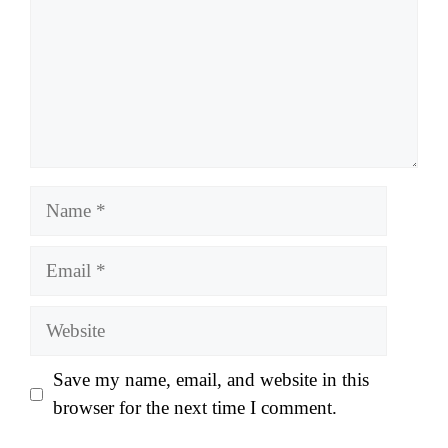
Name
Email
Website
Save my name, email, and website in this
browser for the next time I comment.