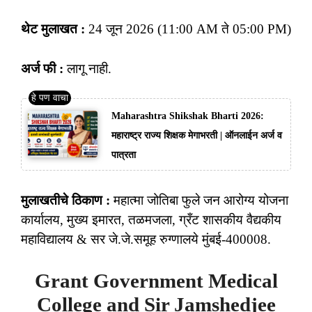
थेट मुलाखत :
24 जून 2026 (11:00 AM ते 05:00 PM)
अर्ज फी :
लागू नाही.
Maharashtra Shikshak Bharti 2026:
महाराष्ट्र राज्य शिक्षक मेगाभरती | ऑनलाईन अर्ज व
पात्रता
मुलाखतीचे ठिकाण :
महात्मा जोतिबा फुले जन आरोग्य योजना
कार्यालय, मुख्य इमारत, तळमजला, ग्रँट शासकीय वैद्यकीय
महाविद्यालय & सर जे.जे.समूह रुग्णालये मुंबई-400008.
Grant Government Medical
College and Sir Jamshedjee