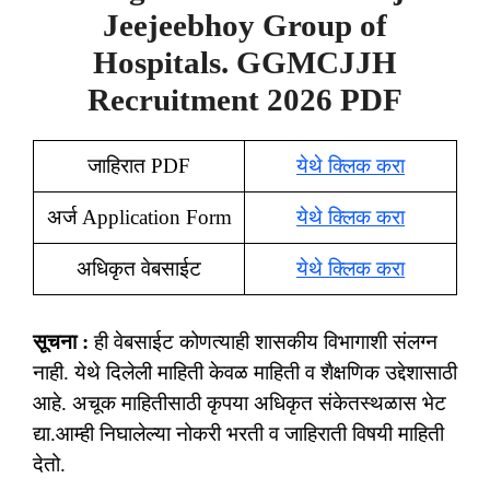
Jeejeebhoy Group of
Hospitals. GGMCJJH
Recruitment 2026 PDF
जाहिरात PDF
येथे क्लिक करा
अर्ज Application Form
येथे क्लिक करा
अधिकृत वेबसाईट
येथे क्लिक करा
सूचना :
ही वेबसाईट कोणत्याही शासकीय विभागाशी संलग्न
नाही. येथे दिलेली माहिती केवळ माहिती व शैक्षणिक उद्देशासाठी
आहे. अचूक माहितीसाठी कृपया अधिकृत संकेतस्थळास भेट
द्या.आम्ही निघालेल्या नोकरी भरती व जाहिराती विषयी माहिती
देतो.