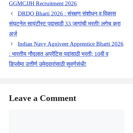
GGMCJJH Recruitment 2026
DRDO Bharti 2026 : संरक्षण संशोधन व विकास
संघटनेत सायंटीस्ट पदासाठी 33 जागांची भरती! लगेच करा
अर्ज
Indian Navy Agniveer Apprentice Bharti 2026
: भारतीय नौदलात अप्रेंटिस पदांसाठी भरती; 10वी व
डिप्लोमा उत्तीर्ण उमेदवारांसाठी सुवर्णसंधी!
Leave a Comment
Comment