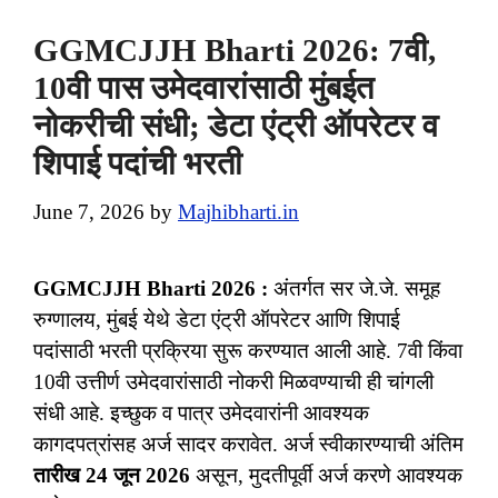
GGMCJJH Bharti 2026: 7वी,
10वी पास उमेदवारांसाठी मुंबईत
नोकरीची संधी; डेटा एंट्री ऑपरेटर व
शिपाई पदांची भरती
June 7, 2026
by
Majhibharti.in
GGMCJJH Bharti 2026 :
अंतर्गत सर जे.जे. समूह
रुग्णालय, मुंबई येथे डेटा एंट्री ऑपरेटर आणि शिपाई
पदांसाठी भरती प्रक्रिया सुरू करण्यात आली आहे. 7वी किंवा
10वी उत्तीर्ण उमेदवारांसाठी नोकरी मिळवण्याची ही चांगली
संधी आहे. इच्छुक व पात्र उमेदवारांनी आवश्यक
कागदपत्रांसह अर्ज सादर करावेत. अर्ज स्वीकारण्याची अंतिम
तारीख 24 जून 2026
असून, मुदतीपूर्वी अर्ज करणे आवश्यक