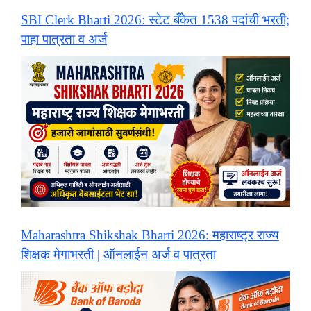
SBI Clerk Bharti 2026: स्टेट बँकेत 1538 पदांची भरती;
पाहा पात्रता व अर्ज
Maharashtra Shikshak Bharti 2026: महाराष्ट्र राज्य
शिक्षक मेगाभरती | ऑनलाईन अर्ज व पात्रता