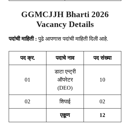
GGMCJJH Bharti 2026
Vacancy Details
पदांची माहिती :
पुढे आपणास पदांची माहिती दिली आहे.
पद क्र.
पदाचे नाव
पद संख्या
डाटा एन्ट्री
01
ऑपरेटर
10
(DEO)
02
शिपाई
02
एकूण
12