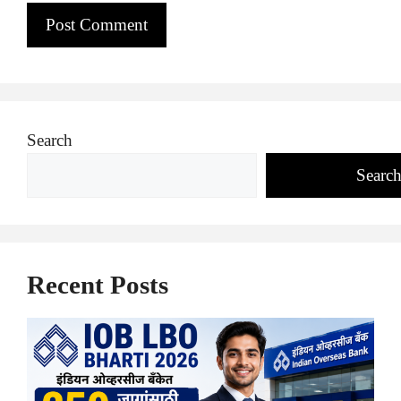
Search
Searc
Recent Posts