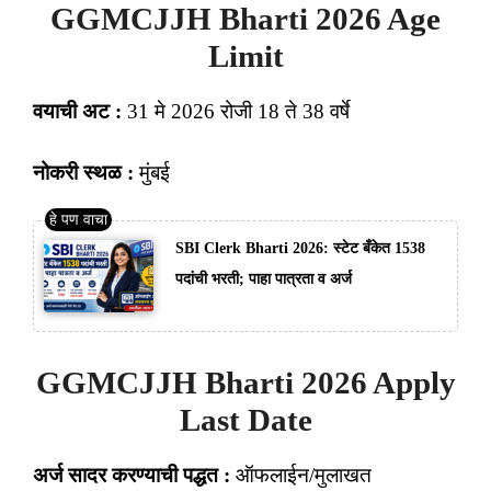
GGMCJJH Bharti 2026 Age
Limit
वयाची अट :
31 मे 2026 रोजी 18 ते 38 वर्षे
नोकरी स्थळ :
मुंबई
SBI Clerk Bharti 2026: स्टेट बँकेत 1538
पदांची भरती; पाहा पात्रता व अर्ज
GGMCJJH Bharti 2026 Apply
Last Date
अर्ज सादर करण्याची पद्धत :
ऑफलाईन/मुलाखत